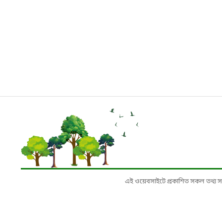
এই ওয়েবসাইটে প্রকাশিত সকল তথ্য সংশ্লি