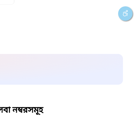
বা নম্বরসমূহ