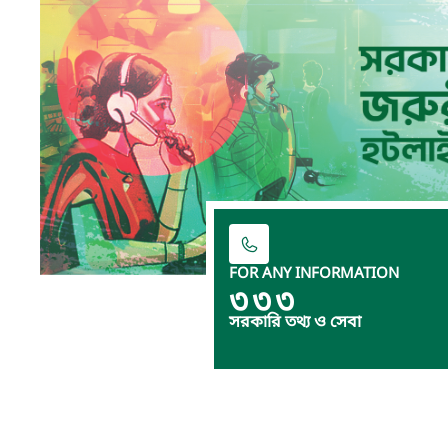
FOR ANY INFORMATION
৩৩৩
সরকারি তথ্য ও সেবা