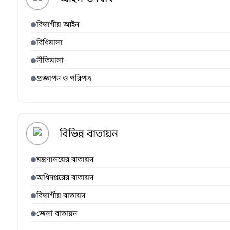
বিভাগীয় আইন
বিধিমালা
নীতিমালা
প্রজ্ঞাপন ও পরিপত্র
বিভিন্ন বাতায়ন
মন্ত্রণালয়ের বাতায়ন
অধিদপ্তরের বাতায়ন
বিভাগীয় বাতায়ন
জেলা বাতায়ন