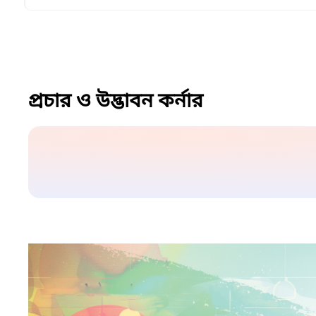
প্রচার ও উদ্ভাবন কর্নার