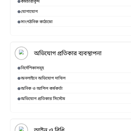
কর্মচারীবৃন্দ
যোগাযোগ
সাংগঠনিক কাঠামো
অভিযোগ প্রতিকার ব্যবস্থাপনা
নির্দেশিকাসমূহ
অনলাইনে অভিযোগ দাখিল
অনিক ও আপিল কর্মকর্তা
অভিযোগ প্রতিকার সিস্টেম
আইন ও বিধি